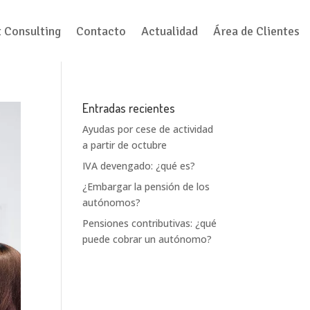
t Consulting
Contacto
Actualidad
Área de Clientes
Entradas recientes
Ayudas por cese de actividad
a partir de octubre
IVA devengado: ¿qué es?
¿Embargar la pensión de los
autónomos?
Pensiones contributivas: ¿qué
puede cobrar un autónomo?