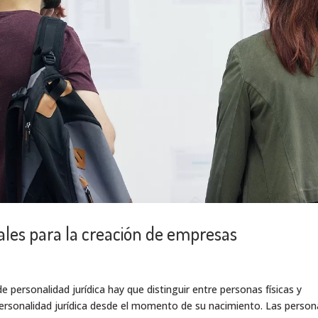
ales para la creación de empresas
e personalidad jurídica hay que distinguir entre personas físicas y
 personalidad jurídica desde el momento de su nacimiento. Las perso