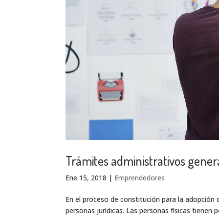
Trámites administrativos gener
Ene 15, 2018
|
Emprendedores
En el proceso de constitución para la adopción d
personas jurídicas. Las personas físicas tienen