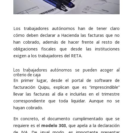
Los trabajadores autónomos han de tener claro
cómo deben declarar a Hacienda las facturas que no
han cobrado, además de hacer frente al resto de
obligaciones fiscales que desde las instituciones
exigen a los trabajadores del RETA.
Los trabajadores autónomos se pueden acoger al
criterio de caja
En primer lugar, desde el portal de software de
facturación Quipu, explican que es “imprescindible”
llevar las facturas al día e incluirlas en el trimestre
correspondiente que toda liquidar. Aunque no se
hayan cobrado.
En concreto, el documento cumplimentado que se
requiere es el
modelo 303
, que apela a la declaración
de IVA. De igual modo, es importante presentar