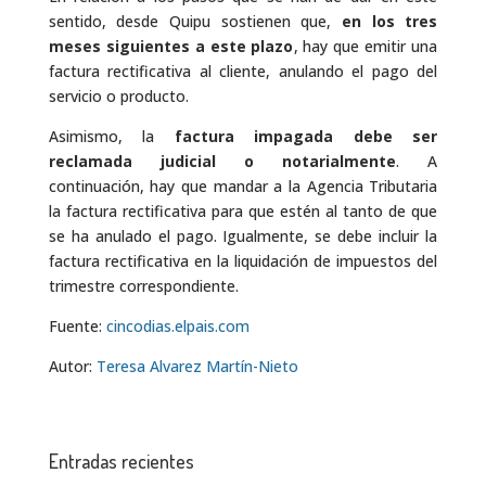
sentido, desde Quipu sostienen que,
en los tres
meses siguientes a este plazo
, hay que emitir una
factura rectificativa al cliente, anulando el pago del
servicio o producto.
Asimismo, la
factura impagada debe ser
reclamada judicial o notarialmente
. A
continuación, hay que mandar a la Agencia Tributaria
la factura rectificativa para que estén al tanto de que
se ha anulado el pago. Igualmente, se debe incluir la
factura rectificativa en la liquidación de impuestos del
trimestre correspondiente.
Fuente:
cincodias.elpais.com
Autor:
Teresa Alvarez Martín-Nieto
Entradas recientes