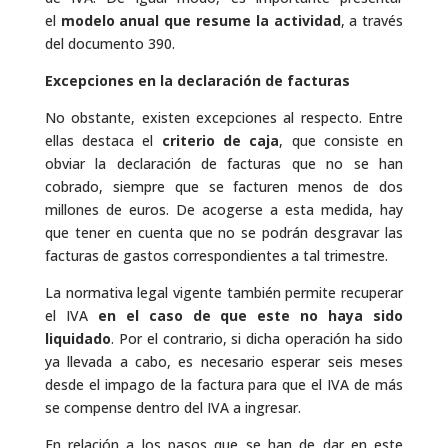
el
modelo anual que resume la actividad
, a través
del documento 390.
Excepciones en la declaración de facturas
No obstante, existen excepciones al respecto. Entre
ellas destaca el
criterio de caja
, que consiste en
obviar la declaración de facturas que no se han
cobrado, siempre que se facturen menos de dos
millones de euros. De acogerse a esta medida, hay
que tener en cuenta que no se podrán desgravar las
facturas de gastos correspondientes a tal trimestre.
La normativa legal vigente también permite recuperar
el IVA
en el caso de que este no haya sido
liquidado
. Por el contrario, si dicha operación ha sido
ya llevada a cabo, es necesario esperar seis meses
desde el impago de la factura para que el IVA de más
se compense dentro del IVA a ingresar.
En relación a los pasos que se han de dar en este