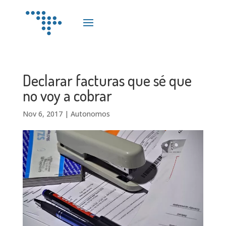
Declarar facturas que sé que
no voy a cobrar
Nov 6, 2017
|
Autonomos