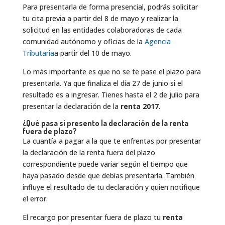
Para presentarla de forma presencial, podrás solicitar
tu cita previa a partir del 8 de mayo y realizar la
solicitud en las entidades colaboradoras de cada
comunidad autónomo y oficias de la
Agencia
Tributaria
a partir del 10 de mayo.
Lo más importante es que no se te pase el plazo para
presentarla. Ya que finaliza el día 27 de junio si el
resultado es a ingresar. Tienes hasta el 2 de julio para
presentar la declaración de la
renta 2017
.
¿Qué pasa si presento la declaración de la renta
fuera de plazo?
La cuantía a pagar a la que te enfrentas por presentar
la declaración de la renta fuera del plazo
correspondiente puede variar según el tiempo que
haya pasado desde que debías presentarla. También
influye el resultado de tu declaración y quien notifique
el error.
El recargo por presentar fuera de plazo tu
renta