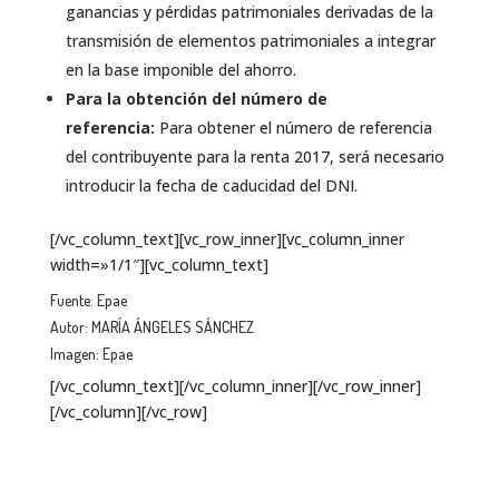
ganancias y pérdidas patrimoniales derivadas de la
transmisión de elementos patrimoniales a integrar
en la base imponible del ahorro.
Para la obtención del número de
referencia:
Para obtener el número de referencia
del contribuyente para la renta 2017, será necesario
introducir la fecha de caducidad del DNI.
[/vc_column_text][vc_row_inner][vc_column_inner
width=»1/1″][vc_column_text]
Fuente: Epae
Autor: MARÍA ÁNGELES SÁNCHEZ
Imagen: Epae
[/vc_column_text][/vc_column_inner][/vc_row_inner]
[/vc_column][/vc_row]