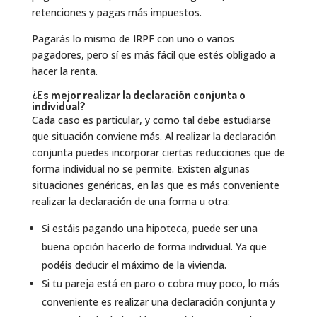
retenciones y pagas más impuestos.
Pagarás lo mismo de IRPF con uno o varios
pagadores, pero sí es más fácil que estés obligado a
hacer la renta.
¿Es mejor realizar la declaración conjunta o
individual?
Cada caso es particular, y como tal debe estudiarse
que situación conviene más. Al realizar la declaración
conjunta puedes incorporar ciertas reducciones que de
forma individual no se permite. Existen algunas
situaciones genéricas, en las que es más conveniente
realizar la declaración de una forma u otra:
Si estáis pagando una hipoteca, puede ser una
buena opción hacerlo de forma individual. Ya que
podéis deducir el máximo de la vivienda.
Si tu pareja está en paro o cobra muy poco, lo más
conveniente es realizar una declaración conjunta y