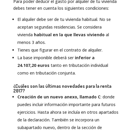
Para poder deducir el gasto por alquiler de tu vivienda
debes tener en cuenta los siguientes condiciones:
El alquiler debe ser de tu vivienda habitual. No se
aceptan segundas residencias. Se considera
vivienda
habitual en la que llevas viviendo
al
menos 3 años.
Tienes que figurar en el contrato de alquiler.
La base imponible deberá ser
inferior a
24.107,20 euros
tanto en tributación individual
como en tributación conjunta.
¿Cuáles son las últimas novedades para la renta
2017?
Creación de un nuevo anexo, llamado
C
: donde
puedes incluir información importante para futuros
ejercicios. Hasta ahora se incluía en otros apartados
de la declaración. También se incorpora un
subapartado nuevo, dentro de la sección de