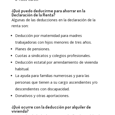
¿Qué puedo deducirme para ahorrar en la
Declaración de la Renta?
Algunas de las deducciones en la declaración de la
renta son:
Deducción por maternidad para madres
trabajadoras con hijos menores de tres años.
Planes de pensiones.
Cuotas a sindicatos y colegios profesionales.
Deducción estatal por arrendamiento de vivienda
habitual.
La ayuda para familias numerosas y para las
personas que tienen a su cargo ascendientes y/o
descendientes con discapacidad.
Donativos y otras aportaciones.
¿Qué ocurre con la deducción por alquiler de
vivienda?