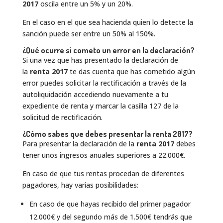
2017
oscila entre un 5% y un 20%.
En el caso en el que sea hacienda quien lo detecte la
sanción puede ser entre un 50% al 150%.
¿Qué ocurre si cometo un error en la declaración?
Si una vez que has presentado la declaración de
la
renta 2017
te das cuenta que has cometido algún
error puedes solicitar la rectificación a través de la
autoliquidación accediendo nuevamente a tu
expediente de renta y marcar la casilla 127 de la
solicitud de rectificación.
¿Cómo sabes que debes presentar la renta 2017?
Para presentar la declaración de la
renta 2017
debes
tener unos ingresos anuales superiores a 22.000€.
En caso de que tus rentas procedan de diferentes
pagadores, hay varias posibilidades:
En caso de que hayas recibido del primer pagador
12.000€ y del segundo más de 1.500€ tendrás que