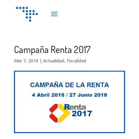
Campaña Renta 2017
Mar 7, 2018
|
Actualidad
,
Fiscalidad