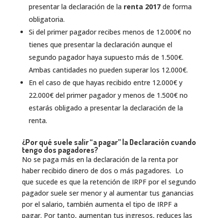
presentar la declaración de la
renta 2017
de forma
obligatoria.
Si del primer pagador recibes menos de 12.000€ no
tienes que presentar la declaración aunque el
segundo pagador haya supuesto más de 1.500€.
Ambas cantidades no pueden superar los 12.000€.
En el caso de que hayas recibido entre 12.000€ y
22.000€ del primer pagador y menos de 1.500€ no
estarás obligado a presentar la declaración de la
renta.
¿Por qué suele salir “a pagar” la Declaración cuando
tengo dos pagadores?
No se paga más en la declaración de la renta por
haber recibido dinero de dos o más pagadores. Lo
que sucede es que la retención de IRPF por el segundo
pagador suele ser menor y al aumentar tus ganancias
por el salario, también aumenta el tipo de IRPF a
pagar. Por tanto, aumentan tus ingresos, reduces las