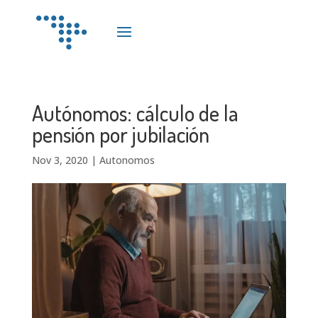
Autónomos: cálculo de la
pensión por jubilación
Nov 3, 2020
|
Autonomos