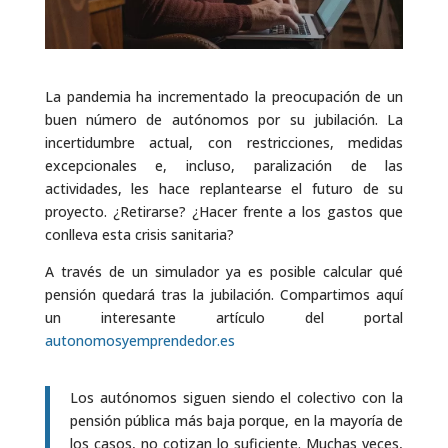
La pandemia ha incrementado la preocupación de un
buen número de autónomos por su jubilación. La
incertidumbre actual, con restricciones, medidas
excepcionales e, incluso, paralización de las
actividades, les hace replantearse el futuro de su
proyecto. ¿Retirarse? ¿Hacer frente a los gastos que
conlleva esta crisis sanitaria?
A través de un simulador ya es posible calcular qué
pensión quedará tras la jubilación. Compartimos aquí
un interesante artículo del portal
autonomosyemprendedor.es
Los autónomos siguen siendo el colectivo con la
pensión pública más baja porque, en la mayoría de
los casos, no cotizan lo suficiente. Muchas veces,