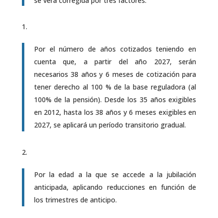
se verá corregida por tres factores:
Por el número de años cotizados teniendo en
cuenta que, a partir del año 2027, serán
necesarios 38 años y 6 meses de cotización para
tener derecho al 100 % de la base reguladora (al
100% de la pensión). Desde los 35 años exigibles
en 2012, hasta los 38 años y 6 meses exigibles en
2027, se aplicará un período transitorio gradual.
Por la edad a la que se accede a la jubilación
anticipada, aplicando reducciones en función de
los trimestres de anticipo.