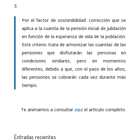
Por el factor de sostenibilidad: corrección que se
aplica a la cuantía de la pensión inicial de jubilación
en función de la esperanza de vida de la población.
Este criterio trata de armonizar las cuantías de las
pensiones que disfrutarán las personas en
condiciones similares, pero en momentos
diferentes, debido a que, con el paso de los años,
las pensiones se cobrarán cada vez durante más
tiempo.
Te animamos a consultar
aquí
el artículo completo.
Entradas recientes