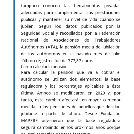
tampoco conocen las herramientas privadas
adecuadas para complementar sus prestaciones
públicas y mantener su nivel de vida cuando se
jubilen. Según los datos publicados por la
Seguridad Social y recopilados por la Federación
Nacional de Asociaciones de Trabajadores
Autónomos (ATA), la pensión media de jubilación
de los autónomos en el pasado mes de julio
-último registro- fue de 777,87 euros.
Cómo calcular la pensión
Para calcular la pensión que va a cobrar el
autónomo se utilizan dos elementos: la base
reguladora y los porcentajes aplicables a ésta
última. Ambos se modificaron en 2020 y, por
tanto, este cambio afectará -en mayor o menor
medida- a las pensiones de aquellos que decidan
jubilarse a partir de ahora. Desde Fundación
MAPFRE advirtieron que la base reguladora
seguirá cambiando en los próximos años porque